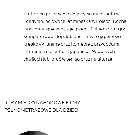
Katharina przez większość życia mieszkała w
Londynie; od dwóch lat mieszka w Polsce. Kocha
kino, czas spędzany z jej psem Diukiem oraz gry
komputerowe. Jej ulubione filmy to japońskie
kreskówki anime oraz komedie z przygodami.
Interesuje się kulturą japońską. W wolnych
chwilach lubi grać w tenisa oraz na gitarze.
JURY MIĘDZYNARODOWE FILMY
PEŁNOMETRAŻOWE DLA DZIECI