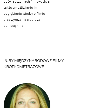
doświadczeniach filmowych, a
także umożliwianie im
pogłębiania wiedzy o filmie
oraz wyrażania siebie za
pomocą kina.
.
.
.
JURY MIĘDZYNARODOWE FILMY
KRÓTKOMETRAŻOWE