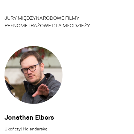
JURY MIĘDZYNARODOWE FILMY
PEŁNOMETRAŻOWE DLA MŁODZIEŻY
Jonathan Elbers
Ukończył Holenderską