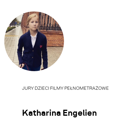
JURY DZIECI FILMY PEŁNOMETRAŻOWE
Katharina Engelien