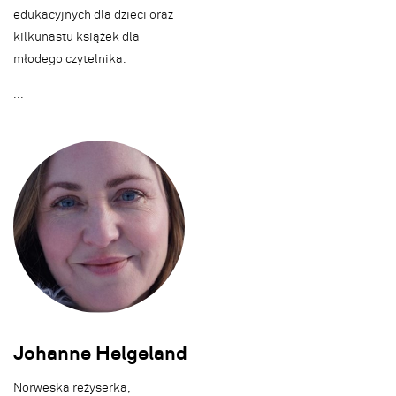
edukacyjnych dla dzieci oraz
kilkunastu książek dla
młodego czytelnika.
.
.
.
Johanne Helgeland
Norweska reżyserka,