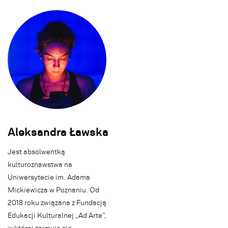
Aleksandra Ławska
Jest absolwentką
kulturoznawstwa na
Uniwersytecie im. Adama
Mickiewicza w Poznaniu. Od
2018 roku związana z Fundacją
Edukacji Kulturalnej „Ad Arte”,