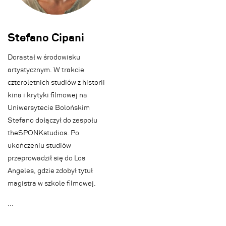
Stefano Cipani
Dorastał w środowisku
artystycznym. W trakcie
czteroletnich studiów z historii
kina i krytyki filmowej na
Uniwersytecie Bolońskim
Stefano dołączył do zespołu
theSPONKstudios. Po
ukończeniu studiów
przeprowadził się do Los
Angeles, gdzie zdobył tytuł
magistra w szkole filmowej.
.
.
.