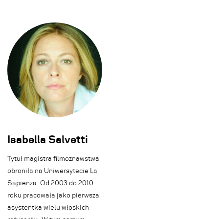
Isabella Salvetti
Tytuł magistra filmoznawstwa
obroniła na Uniwersytecie La
Sapienza. Od 2003 do 2010
roku pracowała jako pierwsza
asystentka wielu włoskich