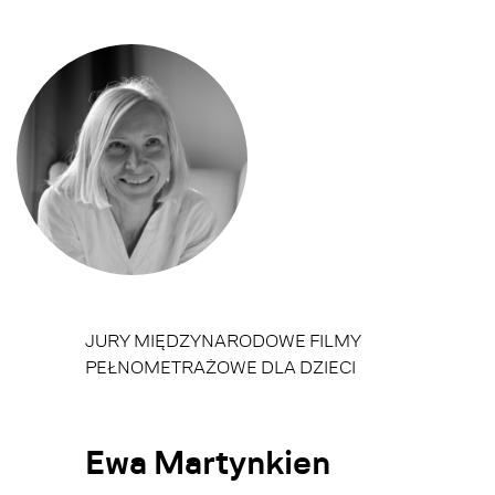
JURY MIĘDZYNARODOWE FILMY
PEŁNOMETRAŻOWE DLA DZIECI
Ewa Martynkien