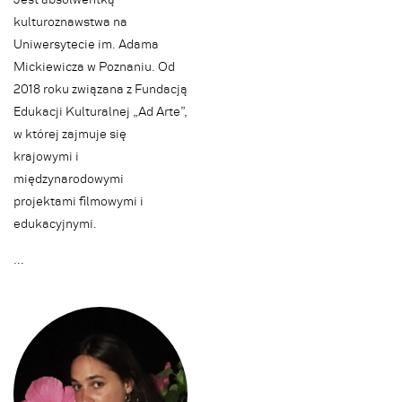
kulturoznawstwa na
Uniwersytecie im. Adama
Mickiewicza w Poznaniu. Od
2018 roku związana z Fundacją
Edukacji Kulturalnej „Ad Arte”,
w której zajmuje się
krajowymi i
międzynarodowymi
projektami filmowymi i
edukacyjnymi.
.
.
.