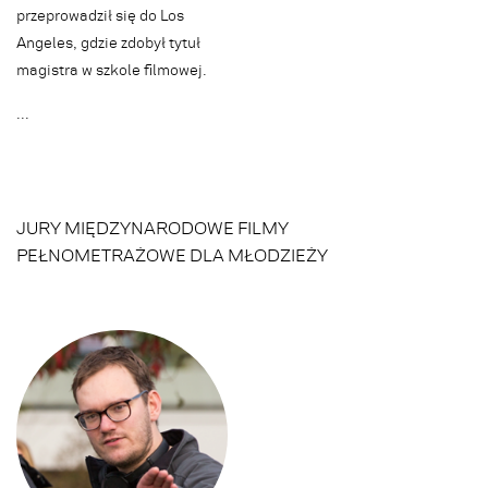
przeprowadził się do Los
Angeles, gdzie zdobył tytuł
magistra w szkole filmowej.
.
.
.
JURY MIĘDZYNARODOWE FILMY
PEŁNOMETRAŻOWE DLA MŁODZIEŻY