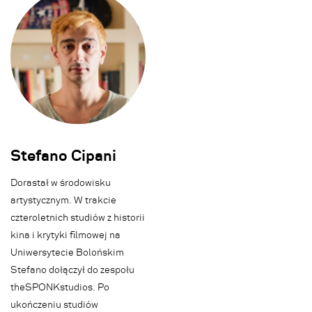
Stefano Cipani
Dorastał w środowisku
artystycznym. W trakcie
czteroletnich studiów z historii
kina i krytyki filmowej na
Uniwersytecie Bolońskim
Stefano dołączył do zespołu
theSPONKstudios. Po
ukończeniu studiów