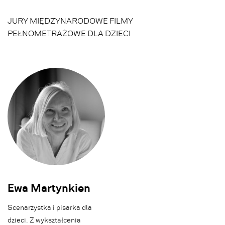
JURY MIĘDZYNARODOWE FILMY
PEŁNOMETRAŻOWE DLA DZIECI
Ewa Martynkien
Scenarzystka i pisarka dla
dzieci. Z wykształcenia