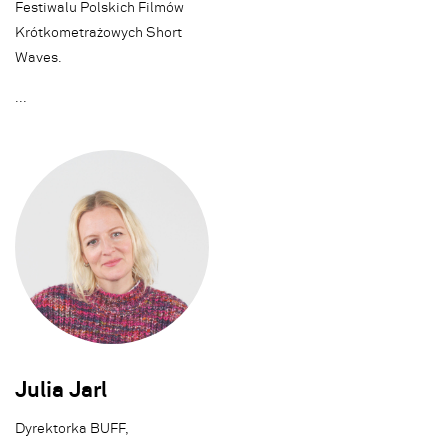
Festiwalu Polskich Filmów
Krótkometrażowych Short
Waves.
.
.
.
Julia Jarl
Dyrektorka BUFF,